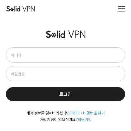
로그인
계정 정보를 잊어버리셨다면
아이디 / 비밀번호 찾기
아직 계정이 없으신가요?
회원가입