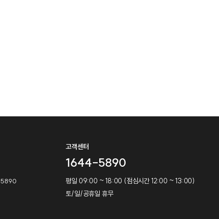
고객센터
1644-5890
평일 09:00 ~ 18:00 (점심시간 12:00 ~ 13:00)
4-5890
토/일/공휴일 휴무