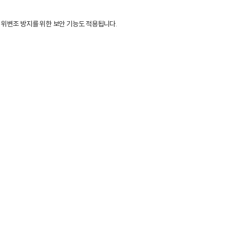
 위변조 방지를 위한 보안 기능도 적용됩니다.