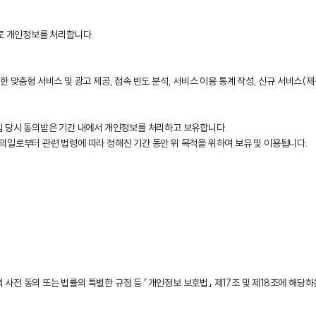
으로 개인정보를 처리합니다.
한 맞춤형 서비스 및 광고 제공, 접속 빈도 분석, 서비스 이용 통계 작성, 신규 서비스(
수집 당시 동의받은 기간 내에서 개인정보를 처리하고 보유합니다.
의일로부터 관련 법령에 따라 정해진 기간 동안 위 목적을 위하여 보유 및 이용됩니다.
사전 동의 또는 법률의 특별한 규정 등 「개인정보 보호법」 제17조 및 제18조에 해당