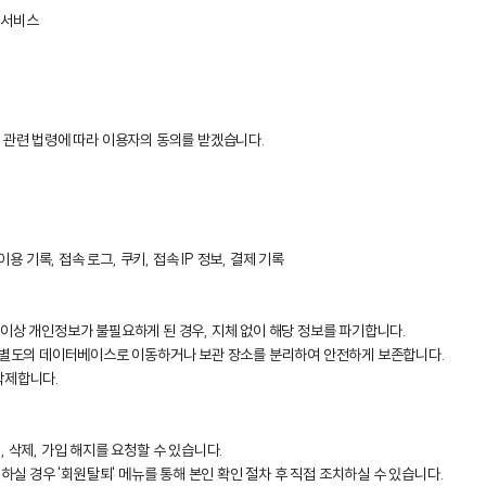
회 서비스
, 관련 법령에 따라 이용자의 동의를 받겠습니다.
용 기록, 접속 로그, 쿠키, 접속 IP 정보, 결제 기록
 이상 개인정보가 불필요하게 된 경우, 지체 없이 해당 정보를 파기합니다.
보를 별도의 데이터베이스로 이동하거나 보관 장소를 분리하여 안전하게 보존합니다.
삭제합니다.
 삭제, 가입 해지를 요청할 수 있습니다.
원하실 경우 '회원탈퇴' 메뉴를 통해 본인 확인 절차 후 직접 조치하실 수 있습니다.