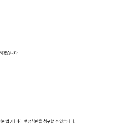
취하겠습니다.
심판법」에 따라 행정심판을 청구할 수 있습니다.