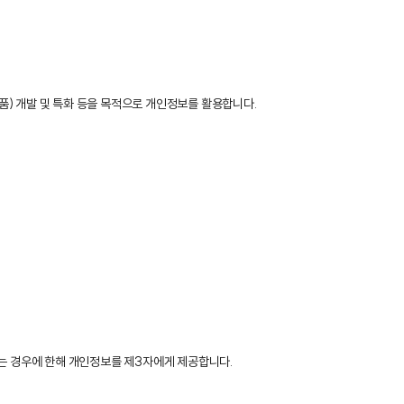
제품) 개발 및 특화 등을 목적으로 개인정보를 활용합니다.
하는 경우에 한해 개인정보를 제3자에게 제공합니다.