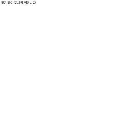
게 통지하여 조치를 취합니다.