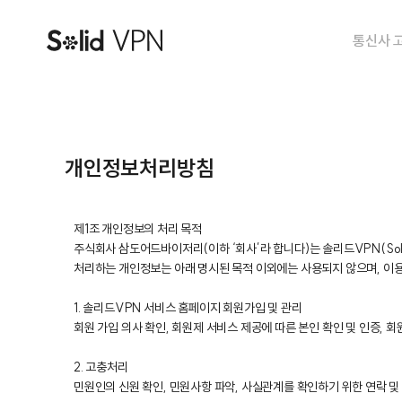
통신사 고
개인정보처리방침
제1조 개인정보의 처리 목적
주식회사 삼도어드바이저리(이하 ‘회사’라 합니다)는 솔리드VPN(Sol
처리하는 개인정보는 아래 명시된 목적 이외에는 사용되지 않으며, 이용
1. 솔리드VPN 서비스 홈페이지 회원가입 및 관리
회원 가입 의사 확인, 회원제 서비스 제공에 따른 본인 확인 및 인증, 회
2. 고충처리
민원인의 신원 확인, 민원사항 파악, 사실관계를 확인하기 위한 연락 및