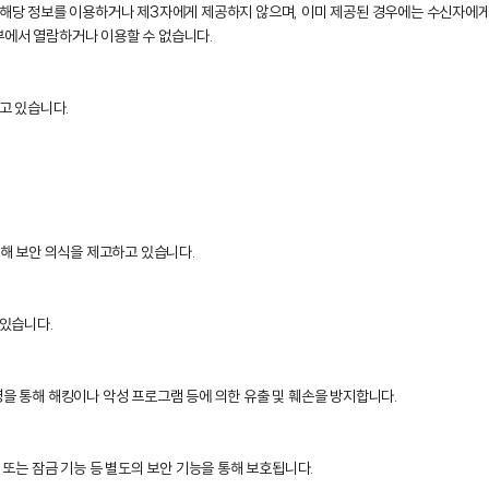
지 해당 정보를 이용하거나 제3자에게 제공하지 않으며, 이미 제공된 경우에는 수신자에
부에서 열람하거나 이용할 수 없습니다.
고 있습니다.
해 보안 의식을 제고하고 있습니다.
있습니다.
영을 통해 해킹이나 악성 프로그램 등에 의한 유출 및 훼손을 방지합니다.
또는 잠금 기능 등 별도의 보안 기능을 통해 보호됩니다.