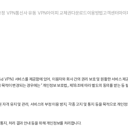
정 VPN
통신사 유동 VPN
아이피 교체권
다운로드
이용방법
고객센터
마이
id VPN) 서비스를 제공함에 있어, 이용자와 회사 간의 권리 보호 및 원활한 서비스 
 목적이 변경되는 경우에는 「개인정보 보호법」 제18조에 따라 별도의 동의를 받는 등 
원 자격 유지 및 관리, 서비스의 부정 이용 방지, 각종 고지 및 통지 등을 목적으로 개인
 통지, 처리 결과 안내 등을 위해 개인정보를 처리합니다.