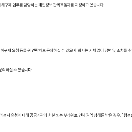
및 피해구제 업무를 담당하는 개인정보 관리책임자를 지정하고 있습니다.
 피해구제 요청 등을 위 연락처로 문의하실 수 있으며, 회사는 지체 없이 답변 및 조치를 
문의하실 수 있습니다.
리정지 요청에 대해 공공기관의 처분 또는 부작위로 인해 권익 침해를 받은 경우, 「행정