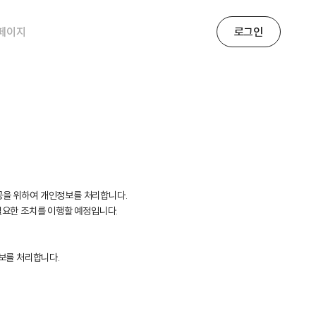
페이지
로그인
제공을 위하여 개인정보를 처리합니다.
필요한 조치를 이행할 예정입니다.
정보를 처리합니다.