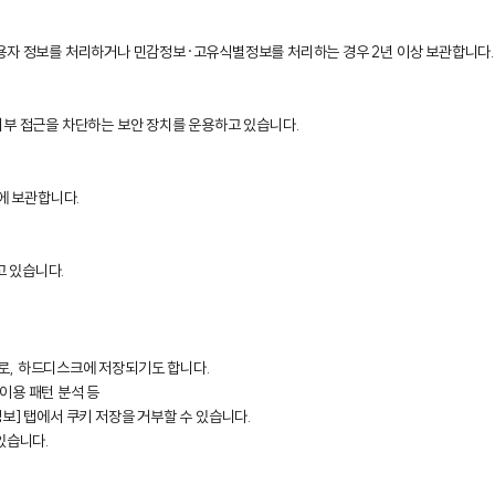
이용자 정보를 처리하거나 민감정보·고유식별정보를 처리하는 경우 2년 이상 보관합니다.
외부 접근을 차단하는 보안 장치를 운용하고 있습니다.
에 보관합니다.
고 있습니다.
로, 하드디스크에 저장되기도 합니다.
 이용 패턴 분석 등
인정보] 탭에서 쿠키 저장을 거부할 수 있습니다.
있습니다.