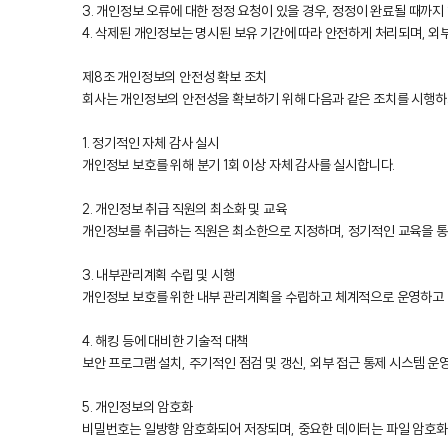
3. 개인정보 오류에 대한 정정 요청이 있을 경우, 정정이 완료될 때까
4. 삭제된 개인정보는 명시된 보유 기간에 따라 안전하게 처리되며, 외
제8조 개인정보의 안전성 확보 조치
회사는 개인정보의 안전성을 확보하기 위해 다음과 같은 조치를 시행하
1. 정기적인 자체 감사 실시
개인정보 보호를 위해 분기 1회 이상 자체 감사를 실시합니다.
2. 개인정보 취급 직원의 최소화 및 교육
개인정보를 취급하는 직원은 최소한으로 지정하며, 정기적인 교육을 통
3. 내부관리계획 수립 및 시행
개인정보 보호를 위한 내부 관리계획을 수립하고 체계적으로 운영하고 
4. 해킹 등에 대비한 기술적 대책
보안 프로그램 설치, 주기적인 점검 및 갱신, 외부 접근 통제 시스템 운
5. 개인정보의 암호화
비밀번호는 일방향 암호화되어 저장되며, 중요한 데이터는 파일 암호화 